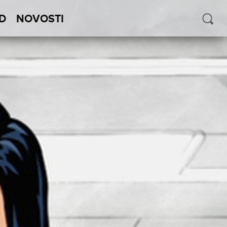
D
NOVOSTI