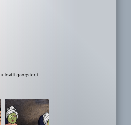
lovili gangsterji.