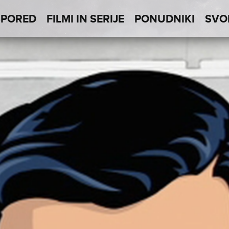
SPORED
FILMI IN SERIJE
PONUDNIKI
SVO