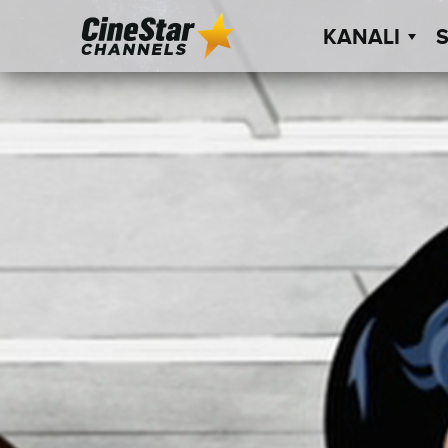
KANALI