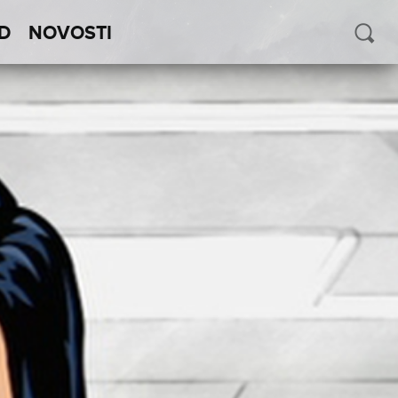
D
NOVOSTI