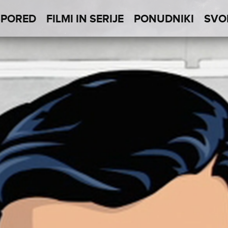
SPORED
FILMI IN SERIJE
PONUDNIKI
SVO