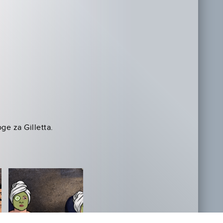
ge za Gilletta.