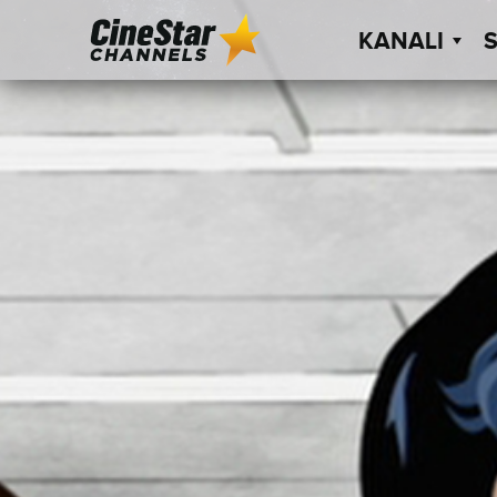
KANALI