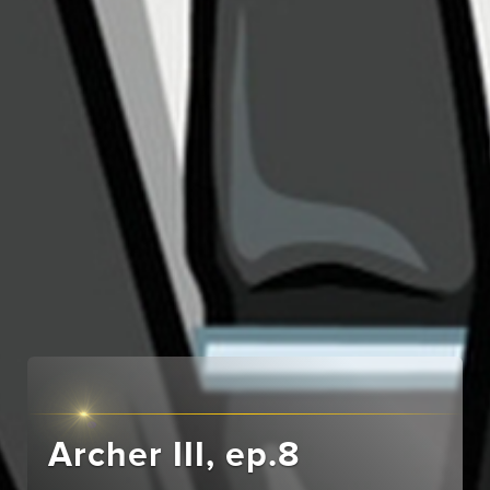
Archer III, ep.8