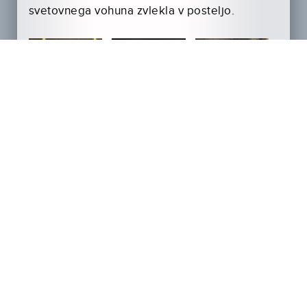
svetovnega vohuna zvlekla v posteljo.