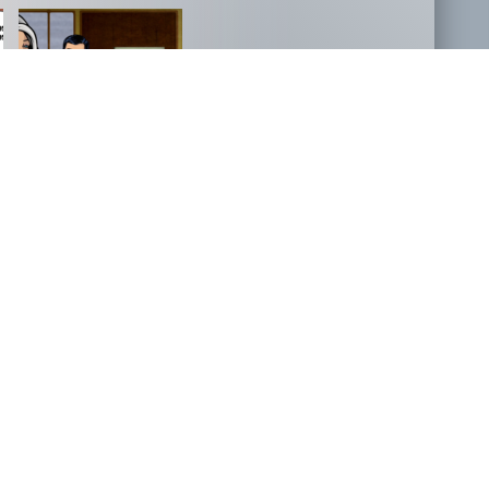
NOVOSTI