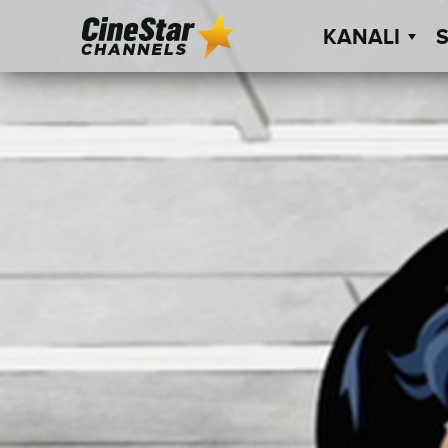
KANALI