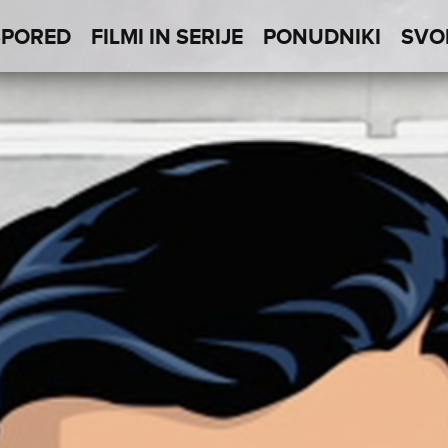
SPORED
FILMI IN SERIJE
PONUDNIKI
SVO