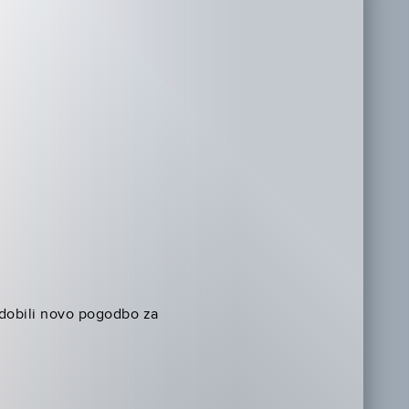
 dobili novo pogodbo za