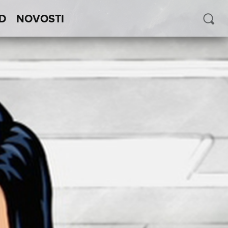
D
NOVOSTI