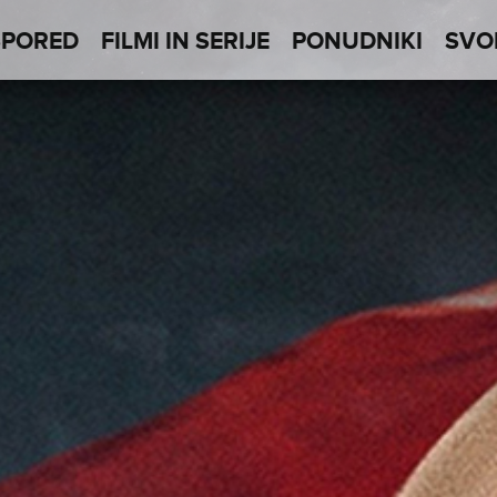
SPORED
FILMI IN SERIJE
PONUDNIKI
SVO