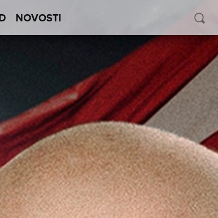
D
NOVOSTI