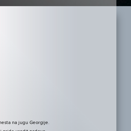
 mesta na jugu Georgije.