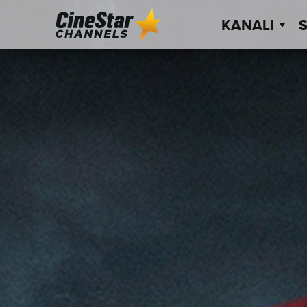
KANALI