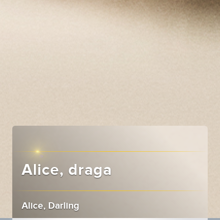
Alice, draga
Alice, Darling