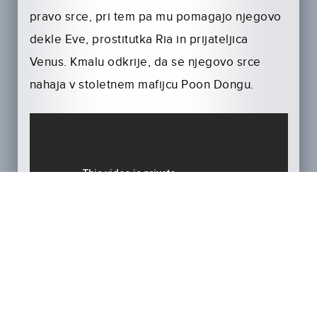
pravo srce, pri tem pa mu pomagajo njegovo
dekle Eve, prostitutka Ria in prijateljica
Venus. Kmalu odkrije, da se njegovo srce
nahaja v stoletnem mafijcu Poon Dongu.